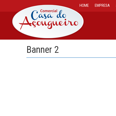
HOME
EMPRESA
Pular para o conteúdo
Banner 2