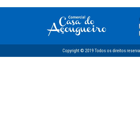
Copyright © 2019 Todos os direitos reserv